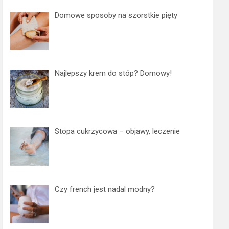
Domowe sposoby na szorstkie pięty
Najlepszy krem do stóp? Domowy!
Stopa cukrzycowa – objawy, leczenie
Czy french jest nadal modny?