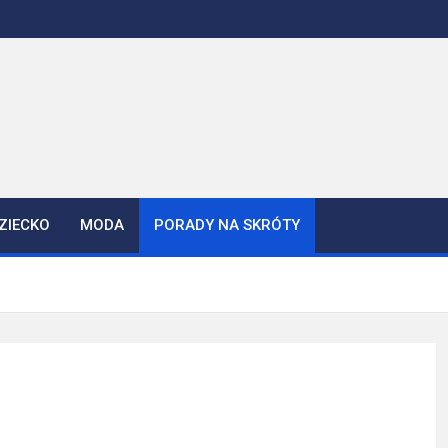
ZIECKO
MODA
PORADY NA SKRÓTY