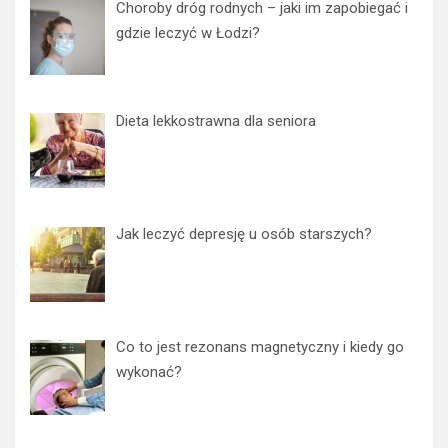
Choroby dróg rodnych – jaki im zapobiegać i
gdzie leczyć w Łodzi?
Dieta lekkostrawna dla seniora
Jak leczyć depresję u osób starszych?
Co to jest rezonans magnetyczny i kiedy go
wykonać?