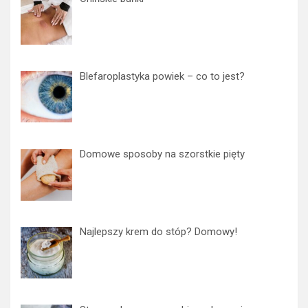
Blefaroplastyka powiek – co to jest?
Domowe sposoby na szorstkie pięty
Najlepszy krem do stóp? Domowy!