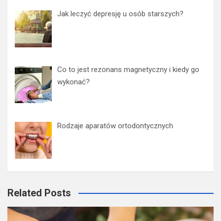
Jak leczyć depresję u osób starszych?
Co to jest rezonans magnetyczny i kiedy go
wykonać?
Rodzaje aparatów ortodontycznych
Related Posts