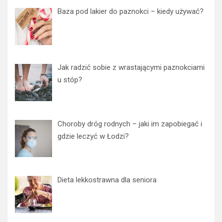
Baza pod lakier do paznokci – kiedy używać?
Jak radzić sobie z wrastającymi paznokciami
u stóp?
Choroby dróg rodnych – jaki im zapobiegać i
gdzie leczyć w Łodzi?
Dieta lekkostrawna dla seniora