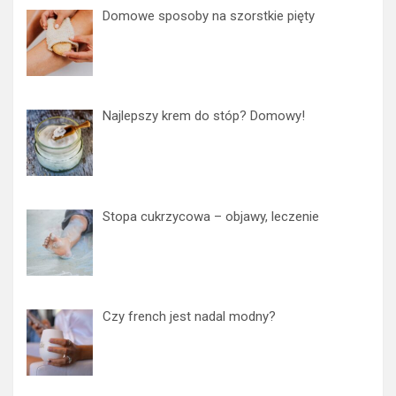
Domowe sposoby na szorstkie pięty
Najlepszy krem do stóp? Domowy!
Stopa cukrzycowa – objawy, leczenie
Czy french jest nadal modny?