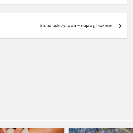
Stopa cukrzycowa – objawy, leczenie