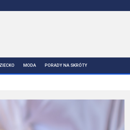
ZIECKO
MODA
PORADY NA SKRÓTY