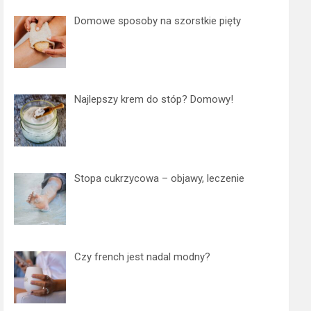
Domowe sposoby na szorstkie pięty
Najlepszy krem do stóp? Domowy!
Stopa cukrzycowa – objawy, leczenie
Czy french jest nadal modny?