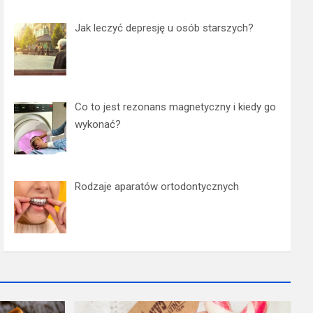
Jak leczyć depresję u osób starszych?
Co to jest rezonans magnetyczny i kiedy go
wykonać?
Rodzaje aparatów ortodontycznych