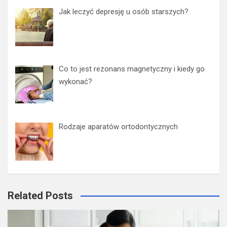
Jak leczyć depresję u osób starszych?
Co to jest rezonans magnetyczny i kiedy go
wykonać?
Rodzaje aparatów ortodontycznych
Related Posts