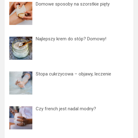
Domowe sposoby na szorstkie pięty
Najlepszy krem do stóp? Domowy!
Stopa cukrzycowa – objawy, leczenie
Czy french jest nadal modny?